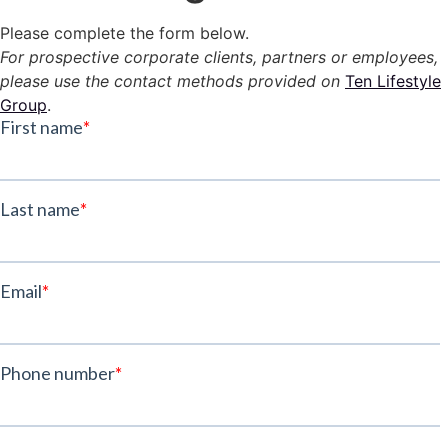
Please complete the form below.
For prospective corporate clients, partners or employees,
please use the contact methods provided on
Ten Lifestyle
Group
.