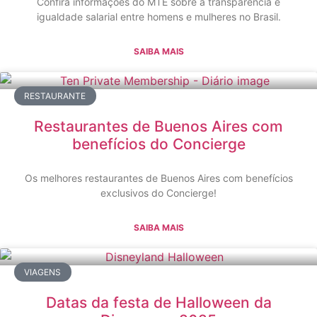
Confira informações do MTE sobre a transparência e
igualdade salarial entre homens e mulheres no Brasil.
SAIBA MAIS
RESTAURANTE
Restaurantes de Buenos Aires com
benefícios do Concierge
Os melhores restaurantes de Buenos Aires com benefícios
exclusivos do Concierge!
SAIBA MAIS
VIAGENS
Datas da festa de Halloween da