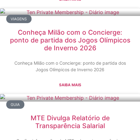
VIAGENS
Conheça Milão com o Concierge:
ponto de partida dos Jogos Olímpicos
de Inverno 2026
Conheça Milão com o Concierge: ponto de partida dos
Jogos Olímpicos de Inverno 2026
SAIBA MAIS
GUIA
MTE Divulga Relatório de
Transparência Salarial