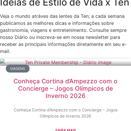
Ideias de Estilo de Vida x Ten
Veja o mundo atráves das lentes da Ten; a cada semana
publicamos as melhores dicas e informações sobre
gastronomia, viagens e entretenimento. Consulte sempre
nosso Diário ou inscreva-se em nossa newsletter para
receber as principais informações diretamente em seu e-
mail.
VIAGENS
Conheça Cortina d’Ampezzo com o
Concierge – Jogos Olímpicos de
Inverno 2026
Conheça Cortina d’Ampezzo com o Concierge – Jogos
Olímpicos de Inverno 2026
SAIBA MAIS