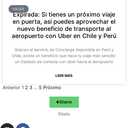
VIAJES
Expirada: Si tienes un próximo viaje
en puerta, así puedes aprovechar el
nuevo beneficio de transporte al
aeropuerto con Uber en Chile y Perú
Gracias al servicio de Concierge disponible en Perú y
Chile, existe un beneficio que hace tu viaje más sencillo:
un traslado de cortesía con Uber hacia el aeropuerto
LEER MÁS
Anterior
1
2
3
…
5
Próximo
Diario
Diario