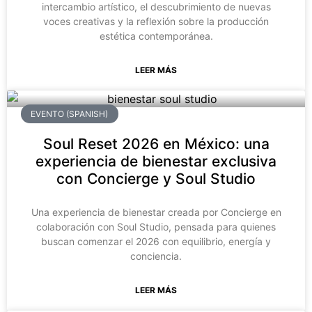
intercambio artístico, el descubrimiento de nuevas
voces creativas y la reflexión sobre la producción
estética contemporánea.
LEER MÁS
EVENTO (SPANISH)
Soul Reset 2026 en México: una
experiencia de bienestar exclusiva
con Concierge y Soul Studio
Una experiencia de bienestar creada por Concierge en
colaboración con Soul Studio, pensada para quienes
buscan comenzar el 2026 con equilibrio, energía y
conciencia.
LEER MÁS