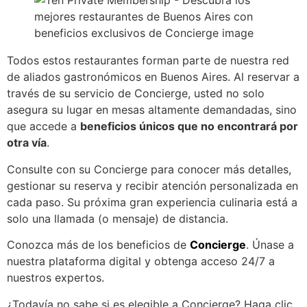
Todos estos restaurantes forman parte de nuestra red
de aliados gastronómicos en Buenos Aires. Al reservar a
través de su servicio de Concierge, usted no solo
asegura su lugar en mesas altamente demandadas, sino
que accede a
beneficios únicos que no encontrará por
otra vía
.
Consulte con su Concierge para conocer más detalles,
gestionar su reserva y recibir atención personalizada en
cada paso. Su próxima gran experiencia culinaria está a
solo una llamada (o mensaje) de distancia.
Conozca más de los beneficios de
Concierge
. Únase a
nuestra plataforma digital y obtenga acceso 24/7 a
nuestros expertos.
¿Todavía no sabe si es elegible a Concierge? Haga clic