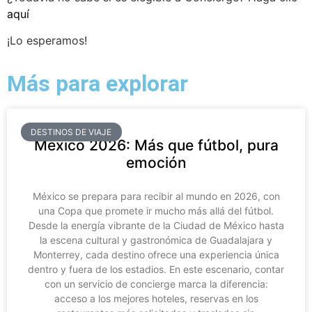
aquí
¡Lo esperamos!
Más para explorar
DESTINOS DE VIAJE
México 2026: Más que fútbol, pura
emoción
México se prepara para recibir al mundo en 2026, con
una Copa que promete ir mucho más allá del fútbol.
Desde la energía vibrante de la Ciudad de México hasta
la escena cultural y gastronómica de Guadalajara y
Monterrey, cada destino ofrece una experiencia única
dentro y fuera de los estadios. En este escenario, contar
con un servicio de concierge marca la diferencia:
acceso a los mejores hoteles, reservas en los