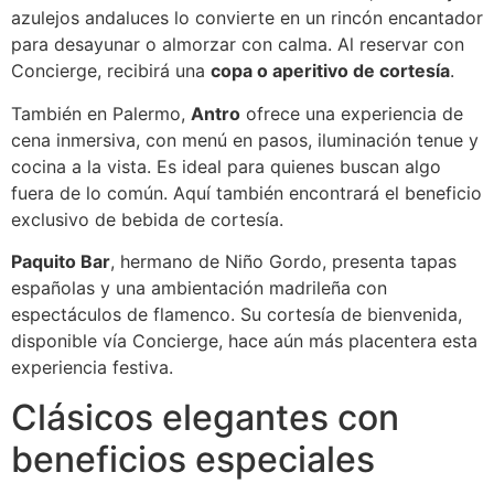
azulejos andaluces lo convierte en un rincón encantador
para desayunar o almorzar con calma. Al reservar con
Concierge, recibirá una
copa o aperitivo de cortesía
.
También en Palermo,
Antro
ofrece una experiencia de
cena inmersiva, con menú en pasos, iluminación tenue y
cocina a la vista. Es ideal para quienes buscan algo
fuera de lo común. Aquí también encontrará el beneficio
exclusivo de bebida de cortesía.
Paquito Bar
, hermano de Niño Gordo, presenta tapas
españolas y una ambientación madrileña con
espectáculos de flamenco. Su cortesía de bienvenida,
disponible vía Concierge, hace aún más placentera esta
experiencia festiva.
Clásicos elegantes con
beneficios especiales