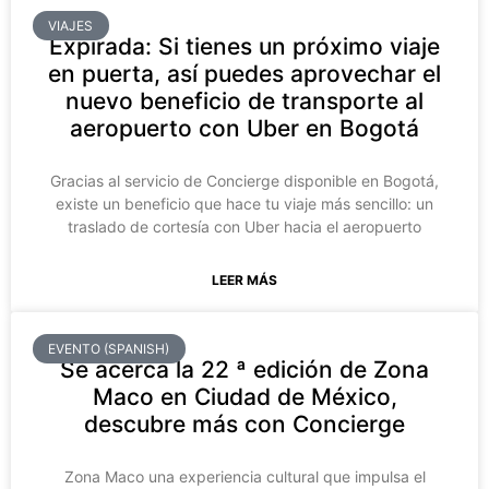
VIAJES
Expirada: Si tienes un próximo viaje
en puerta, así puedes aprovechar el
nuevo beneficio de transporte al
aeropuerto con Uber en Bogotá
Gracias al servicio de Concierge disponible en Bogotá,
existe un beneficio que hace tu viaje más sencillo: un
traslado de cortesía con Uber hacia el aeropuerto
LEER MÁS
EVENTO (SPANISH)
Se acerca la 22 ª edición de Zona
Maco en Ciudad de México,
descubre más con Concierge
Zona Maco una experiencia cultural que impulsa el