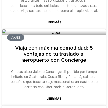
restaurantes más solicitados y traslados sin
complicaciones todo cuidadosamente organizado para
que el viaje sea tan memorable como el propio Mundial.
LEER MÁS
VIAJES
Viaja con máxima comodidad: 5
ventajas de tu traslado al
aeropuerto con Concierge
Gracias al servicio de Concierge disponible por tiempo
limitado en Guatemala, Costa Rica y Panamá, existe un
beneficio que hace tu viaje más sencillo: un traslado de
cortesía con Uber hacia el aeropuerto
LEER MÁS