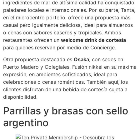
ingredientes de mar de altísima calidad ha conquistado
paladares locales e internacionales. Por su parte, Tanta,
en el microcentro porteño, ofrece una propuesta más
casual pero igualmente deliciosa, ideal para almuerzos
o cenas con sabores caseros y tropicales. Ambos
restaurantes ofrecen un
welcome drink de cortesía
para quienes reservan por medio de Concierge.
Otra propuesta destacada es
Osaka
, con sedes en
Puerto Madero y Colegiales. Fusión nikkei en su máxima
expresión, en ambientes sofisticados, ideal para
celebraciones o cenas románticas. También aquí, los
clientes disfrutan de una bebida de cortesía sujeta a
disponibilidad.
Parrillas y brasas con sello
argentino