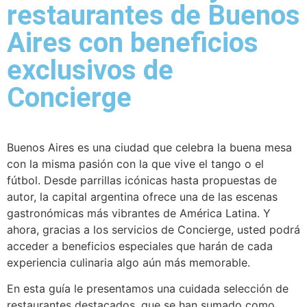
restaurantes de Buenos
Aires con beneficios
exclusivos de
Concierge
Buenos Aires es una ciudad que celebra la buena mesa
con la misma pasión con la que vive el tango o el
fútbol. Desde parrillas icónicas hasta propuestas de
autor, la capital argentina ofrece una de las escenas
gastronómicas más vibrantes de América Latina. Y
ahora, gracias a los servicios de Concierge, usted podrá
acceder a beneficios especiales que harán de cada
experiencia culinaria algo aún más memorable.
En esta guía le presentamos una cuidada selección de
restaurantes destacados, que se han sumado como