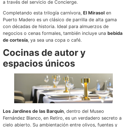
a través del servicio de Concierge.
Completando esta trilogía carnívora,
El Mirasol
en
Puerto Madero es un clásico de parrilla de alta gama
con décadas de historia. Ideal para almuerzos de
negocios o cenas formales, también incluye una
bebida
de cortesía
, ya sea una copa o café.
Cocinas de autor y
espacios únicos
Los Jardines de las Barquín
, dentro del Museo
Fernández Blanco, en Retiro, es un verdadero secreto a
cielo abierto. Su ambientación entre olivos, fuentes y