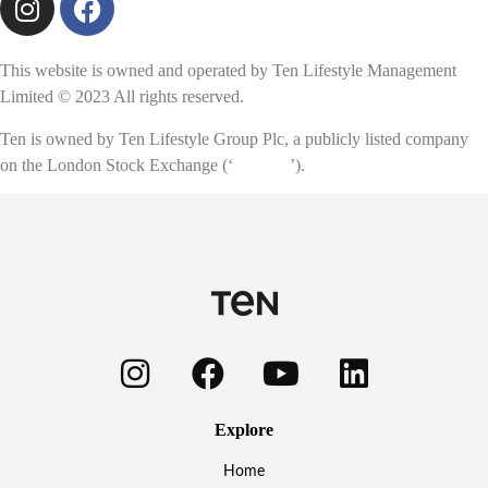
This website is owned and operated by Ten Lifestyle Management
Limited © 2023 All rights reserved.
Ten is owned by Ten Lifestyle Group Plc, a publicly listed company
on the London Stock Exchange (‘
‘TENG’
’).
Explore
Home