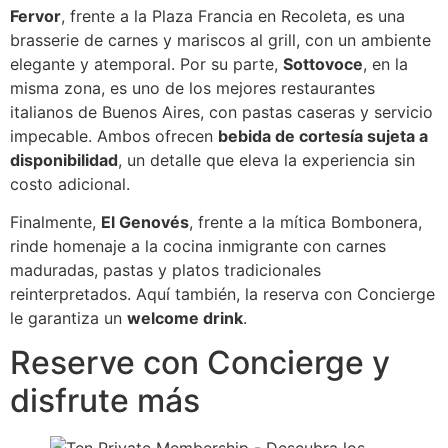
Fervor
, frente a la Plaza Francia en Recoleta, es una
brasserie de carnes y mariscos al grill, con un ambiente
elegante y atemporal. Por su parte,
Sottovoce
, en la
misma zona, es uno de los mejores restaurantes
italianos de Buenos Aires, con pastas caseras y servicio
impecable. Ambos ofrecen
bebida de cortesía sujeta a
disponibilidad
, un detalle que eleva la experiencia sin
costo adicional.
Finalmente,
El Genovés
, frente a la mítica Bombonera,
rinde homenaje a la cocina inmigrante con carnes
maduradas, pastas y platos tradicionales
reinterpretados. Aquí también, la reserva con Concierge
le garantiza un
welcome drink
.
Reserve con Concierge y
disfrute más