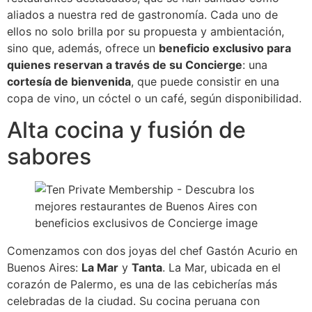
aliados a nuestra red de gastronomía. Cada uno de
ellos no solo brilla por su propuesta y ambientación,
sino que, además, ofrece un
beneficio exclusivo para
quienes reservan a través de su Concierge
: una
cortesía de bienvenida
, que puede consistir en una
copa de vino, un cóctel o un café, según disponibilidad.
Alta cocina y fusión de
sabores
Comenzamos con dos joyas del chef Gastón Acurio en
Buenos Aires:
La Mar
y
Tanta
. La Mar, ubicada en el
corazón de Palermo, es una de las cebicherías más
celebradas de la ciudad. Su cocina peruana con