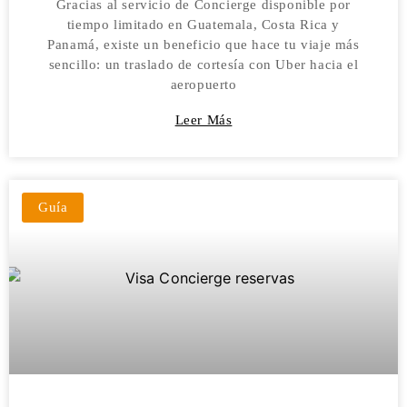
Gracias al servicio de Concierge disponible por
tiempo limitado en Guatemala, Costa Rica y
Panamá, existe un beneficio que hace tu viaje más
sencillo: un traslado de cortesía con Uber hacia el
aeropuerto
Leer Más
Guía