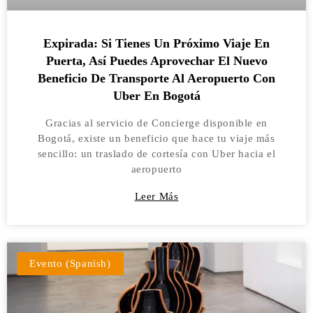
Expirada: Si Tienes Un Próximo Viaje En
Puerta, Así Puedes Aprovechar El Nuevo
Beneficio De Transporte Al Aeropuerto Con
Uber En Bogotá
Gracias al servicio de Concierge disponible en
Bogotá, existe un beneficio que hace tu viaje más
sencillo: un traslado de cortesía con Uber hacia el
aeropuerto
Leer Más
Evento (Spanish)