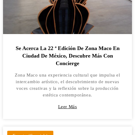
Se Acerca La 22 ª Edición De Zona Maco En
Ciudad De México, Descubre Más Con
Concierge
Zona Maco una experiencia cultural que impulsa el
intercambio artístico, el descubrimiento de nuevas
voces creativas y la reflexión sobre la producción
estética contemporánea.
Leer Más