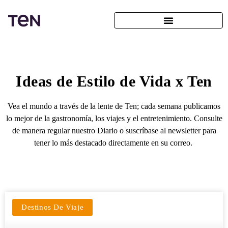
Ideas de Estilo de Vida x Ten
Vea el mundo a través de la lente de Ten; cada semana publicamos
lo mejor de la gastronomía, los viajes y el entretenimiento. Consulte
de manera regular nuestro Diario o suscríbase al newsletter para
tener lo más destacado directamente en su correo.
Destinos De Viaje