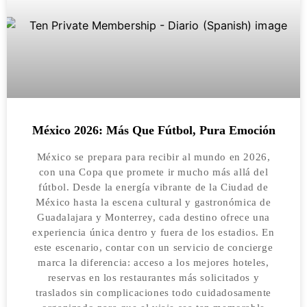
México 2026: Más Que Fútbol, Pura Emoción
México se prepara para recibir al mundo en 2026,
con una Copa que promete ir mucho más allá del
fútbol. Desde la energía vibrante de la Ciudad de
México hasta la escena cultural y gastronómica de
Guadalajara y Monterrey, cada destino ofrece una
experiencia única dentro y fuera de los estadios. En
este escenario, contar con un servicio de concierge
marca la diferencia: acceso a los mejores hoteles,
reservas en los restaurantes más solicitados y
traslados sin complicaciones todo cuidadosamente