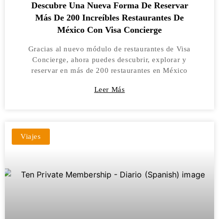
Descubre Una Nueva Forma De Reservar
Más De 200 Increíbles Restaurantes De
México Con Visa Concierge
Gracias al nuevo módulo de restaurantes de Visa
Concierge, ahora puedes descubrir, explorar y
reservar en más de 200 restaurantes en México
Leer Más
Viajes