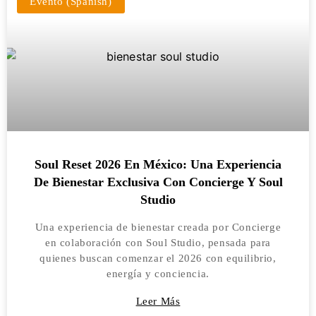
Evento (Spanish)
Soul Reset 2026 En México: Una Experiencia
De Bienestar Exclusiva Con Concierge Y Soul
Studio
Una experiencia de bienestar creada por Concierge
en colaboración con Soul Studio, pensada para
quienes buscan comenzar el 2026 con equilibrio,
energía y conciencia.
Leer Más